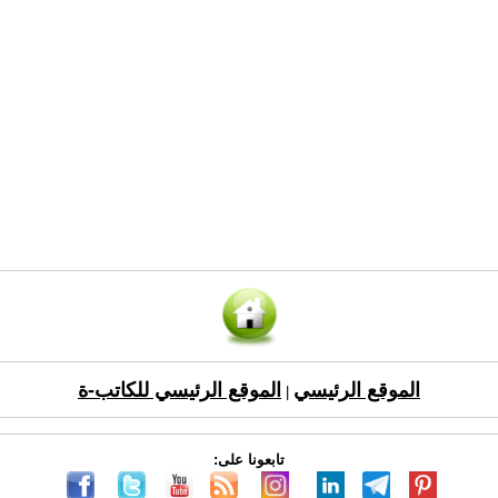
الموقع الرئيسي
الموقع الرئيسي للكاتب-ة
|
تابعونا على: