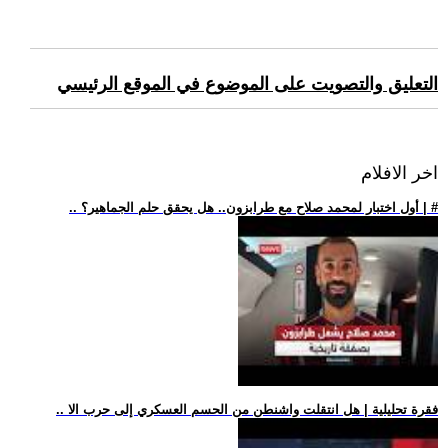
التعليق والتصويت على الموضوع في الموقع الرئيسي
اخر الافلام
.. أول اختبار لمحمد صلاح مع طرابزون.. هل يحقق حلم الجماهير؟ | #
.. فقرة تحليلية | هل انتقلت واشنطن من الحسم العسكري إلى حرب الا