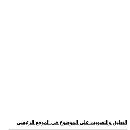
التعليق والتصويت على الموضوع في الموقع الرئيسي