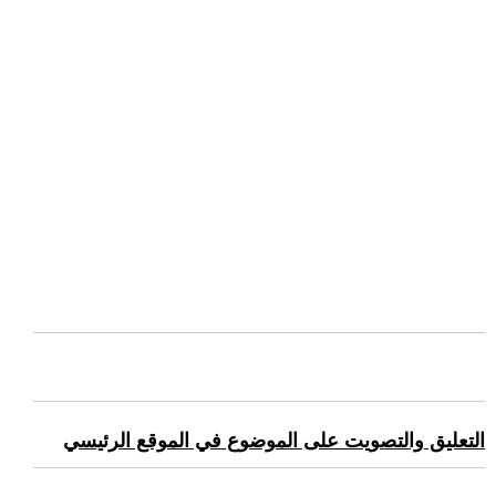
التعليق والتصويت على الموضوع في الموقع الرئيسي