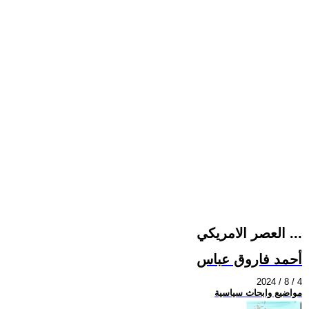
العصر الامريكي ...
أحمد فاروق عباس
2024 / 8 / 4
مواضيع وابحاث سياسية