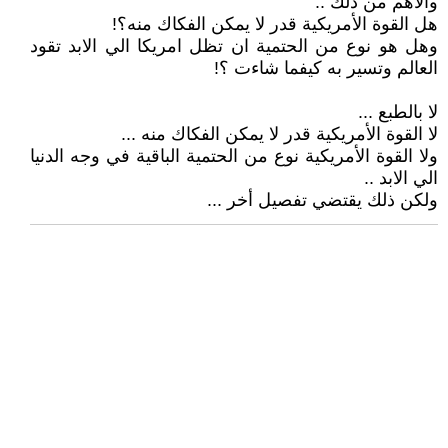
والأهم من ذلك ..
هل القوة الأمريكية قدر لا يمكن الفكاك منه؟!
وهل هو نوع من الحتمية ان تظل امريكا الي الابد تقود
العالم وتسير به كيفما شاءت ؟!
لا بالطبع ...
لا القوة الأمريكية قدر لا يمكن الفكاك منه ...
ولا القوة الأمريكية نوع من الحتمية الباقية في وجه الدنيا
الي الابد ..
ولكن ذلك يقتضي تفصيل أخر ...