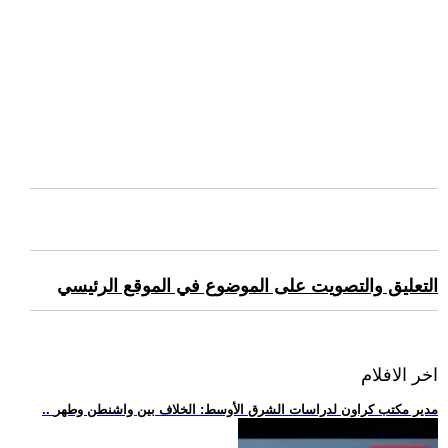
التعليق والتصويت على الموضوع في الموقع الرئيسي
اخر الافلام
.. مدير مكتب كراون لدراسات الشرق الأوسط: الخلاف بين واشنطن وطهر