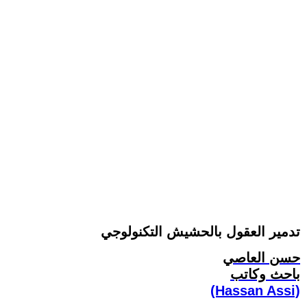
تدمير العقول بالحشيش التكنولوجي
حسن العاصي
باحث وكاتب
(Hassan Assi)