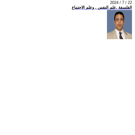
2024 / 7 / 22
الفلسفة ,علم النفس , وعلم الاجتماع