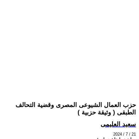
حزب العمال الشيوعى المصرى وقضية التحالف
الطبقى ( وثيقة حزبية )
سعيد العليمى
2024 / 7 / 21