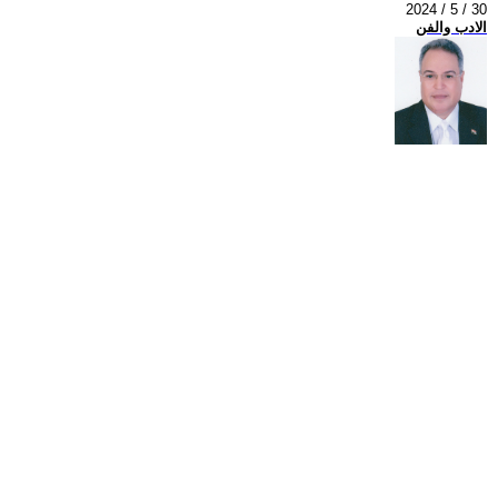
2024 / 5 / 30
الادب والفن