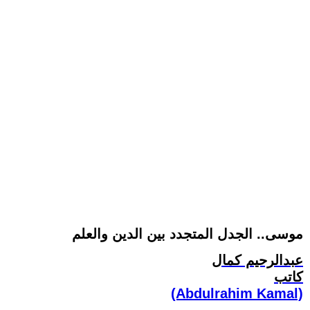
موسى.. الجدل المتجدد بين الدين والعلم
عبدالرحيم كمال
كاتب
(Abdulrahim Kamal)