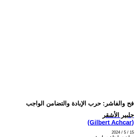
فح والفاشر: حرب الإبادة والتضامن الواجب
جلبير الأشقر
(Gilbert Achcar)
2024 / 5 / 15