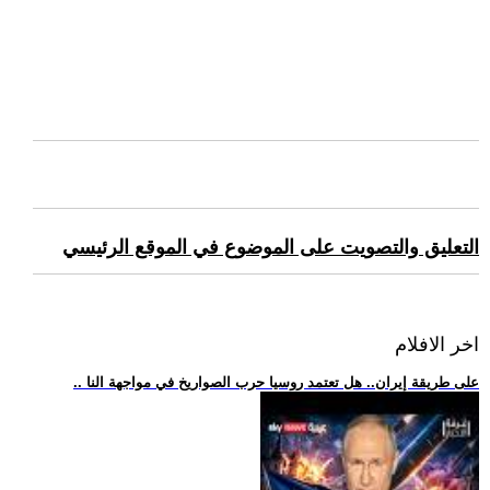
التعليق والتصويت على الموضوع في الموقع الرئيسي
اخر الافلام
.. على طريقة إيران.. هل تعتمد روسيا حرب الصواريخ في مواجهة النا