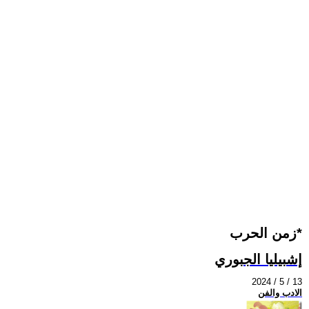
زمن الحرب*
إشبيليا الجبوري
2024 / 5 / 13
الادب والفن