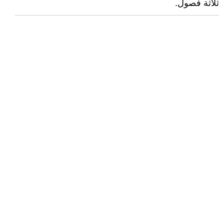
ثلاثة فصول.