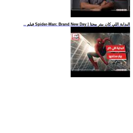
.. فيلم Spider-Man: Brand New Day | البداية اللي كان بيتر محتا