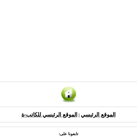
الموقع الرئيسي
الموقع الرئيسي للكاتب-ة
|
تابعونا على: