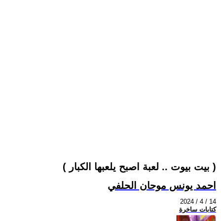
( بيت بيوت .. لعبة اصبح يلعبها الكبار )
احمد يونس موحان الحلفي
2024 / 4 / 14
كتابات ساخرة