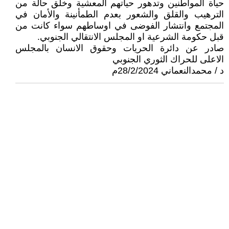
حياة المواطنين وتدهور حياتهم المعشية وخلق حالة من
الترهيب والقلق والشعور بعدم الطمأنينة والأمان في
المجتمع وانتشار الفوضى في اوساطهم سواء كانت من
قبل حكومة الشرعية او المجلس الانتقالي الجنوبي.
صادر عن دائرة الحريات وحقوق الانسان بالمجلس
الاعلى للحراك الثوري الجنوبي
د / محمدالنعماني 28/2/2024م