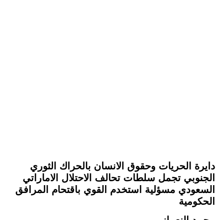
دايرة الحريات وحقوق الانسان بالحراك الثوري
الجنوبي تجمل سلطات تحالف الاحتلال الاماراتي
السعودي مسؤلية استخدم القوي باقتحام المرافق
الحكومية
محمد النعماني