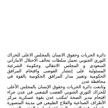
دائرة الحريات وحقوق الانسان بالمجلس الاعلى للحراك
الثوري الجنوبي تحمل سلطات تحالف الاحتلال الاماراتي
السعودي و المجلس الانتقالي وحكومة الشرعية
المسئولية على إنتشار الفوضى واقتحام المرافق
الحكومية وتغيير مدار المرافق الحكومية بالقوة في
محافظة عدن
وتابعت دائرة الحريات وحقوق الإنسان بالمجلس الأعلى
للحراك الثوري الجنوبي ‏الغضب الشعبي في عدن جراء
اقتحام مدير الصحة /مكتب عدن بقوة عسكرية مركز
الأطراف الصناعية والعلاج الطبيعي في مدينة المنصورة