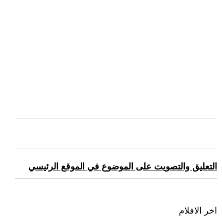
التعليق والتصويت على الموضوع في الموقع الرئيسي
اخر الافلام