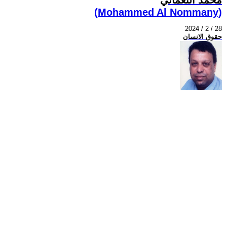
(Mohammed Al Nommany)
2024 / 2 / 28
حقوق الانسان