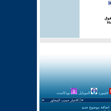
فليبورد
الموبايل
بودكاست
اضافة موضوع جديد