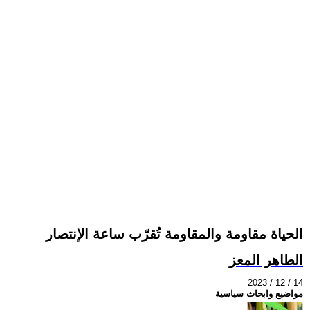
الحياة مقاومة والمقاومة تُقرّب ساعة الإنتصار
الطاهر المعز
2023 / 12 / 14
مواضيع وابحاث سياسية