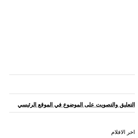
التعليق والتصويت على الموضوع في الموقع الرئيسي
اخر الافلام