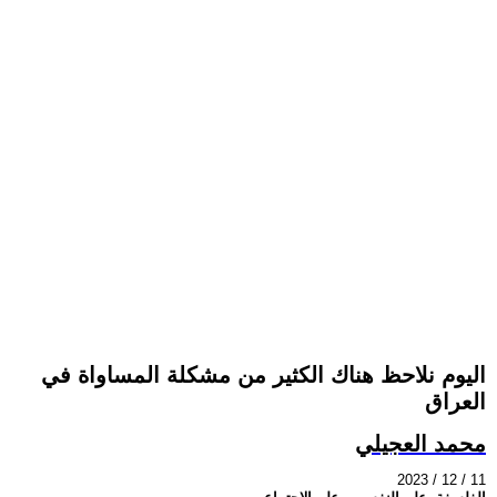
اليوم نلاحظ هناك الكثير من مشكلة المساواة في
العراق
محمد العجيلي
2023 / 12 / 11