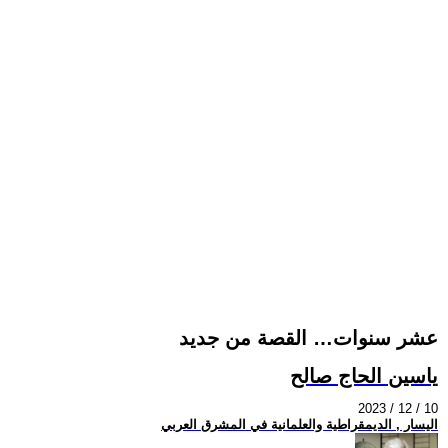
عشر سنوات… القصة من جديد
ياسين الحاج صالح
2023 / 12 / 10
اليسار , الديمقراطية والعلمانية في المشرق العربي