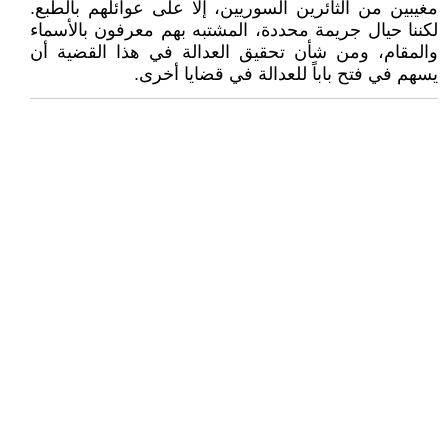
مغيبين من الثائرين السوريين، إلا على عوائلهم بالطبع.
لكننا حيال جريمة محددة، المشتبه بهم معرفون بالأسماء
والمقام، ومن شأن تحقيق العدالة في هذا القضية أن
يسهم في فتح باباً للعدالة في قضايا أخرى.