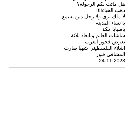
هل ماتت بكم الرجولة؟
ذهب الحياء!!!!
لا ملك يرى ولا رجل دين يسمع
يا نساء المدينة
ياصبايا مكة
شاشات العالم وبابعاد ثلاثة
تعرض فجور الغرب
اشلاء الفلسطيني شهبا صارت
المشافي قبور
24-11-2023