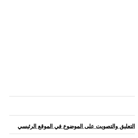
التعليق والتصويت على الموضوع في الموقع الرئيسي