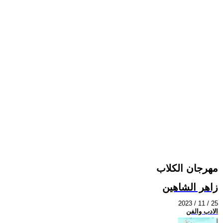
مهرجان الكلاب
زاهر الشاهين
2023 / 11 / 25
الادب والفن