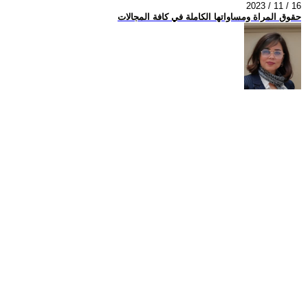
2023 / 11 / 16
حقوق المراة ومساواتها الكاملة في كافة المجالات