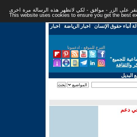
ر على الزر - موافق - لكي لاتظهر هذه الرسالة مرة اخرى -
This website uses cookies to ensure you get the best 
لة أنباء حقوق الإنسان
-
اخبار الرياضة
-
اخبار
التبرع للموقع - ادعمونا
اعية للجميع
"
ر والثقافة
 البديل
في دعم