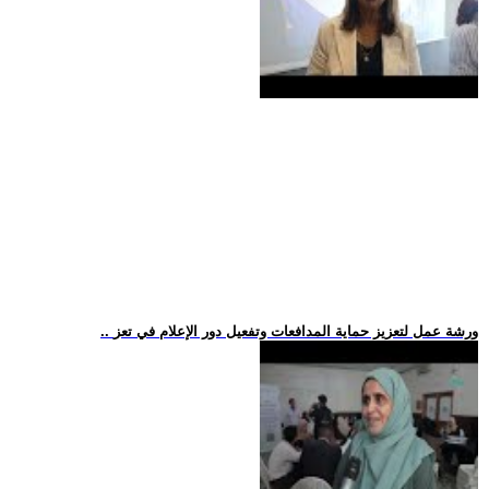
.. ورشة عمل لتعزيز حماية المدافعات وتفعيل دور الإعلام في تعز