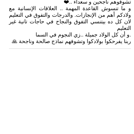
تشوفوهم ناجحين و سعداء ..❤️
و ما تنسوش القاعدة المهمة .. العلاقات الإنسانية مع
ولادكم أهم من الإنجازات. والدرجات والتفوق في التعليم
لان كل ده بيتنسي التفوق والنجاح في حاجات تانية غير
التعليم
.و أن كل الولاد جميلة ..زي النجوم في السما
ربنا يفرحكوا بولادكوا وتشوفهم نماذج صالحة وناجحة 🙏