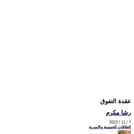
عقدة التفوق
رشا مكرم
2023 / 11 / 7
العلاقات الجنسية والاسرية