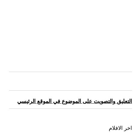
التعليق والتصويت على الموضوع في الموقع الرئيسي
اخر الافلام