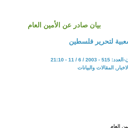
بيان صادر عن الأمين العام
شعبية لتحرير فلسطين
20 / 6 / 11 - 21:10
اخبار, المقالات والبيانات
ين العام