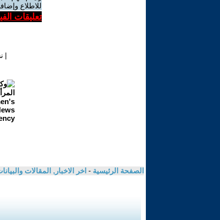
للاطلاع وإضافة
تعليقات الف
|
ن
الصفحة الرئيسية
-
اخر الاخبار, المقالات والبيانا