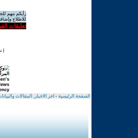
رأيكم مهم للج
للاطلاع وإضافة
تعليقات الف
|
ن
الصفحة الرئيسية
-
اخر الاخبار, المقالات والبيانا