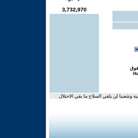
3,732,970
 وشعبنا لن يلقي السلاح ما بقي الاحتلال