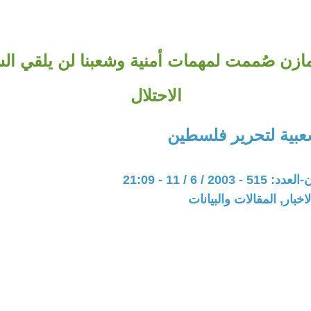
ازن صُممت لمهمات أمنية وشعبنا لن يلقي الس
الاحتلال
شعبية لتحرير فلسطين
20 / 6 / 11 - 21:09
اخبار, المقالات والبيانات