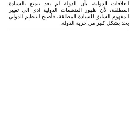
العلاقات الدولية، بأن الدولة لم تعد تتمتع بالسيادة
المطلقة، لأن ظهور المنظمات الدولية ادى الى تغيير
المفهوم السابق للسيادة المطلقة، فأصبح التنظيم الدولي
يحد بشكل كبير من حرية الدولة.