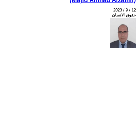
2023 / 9 / 12
حقوق الانسان