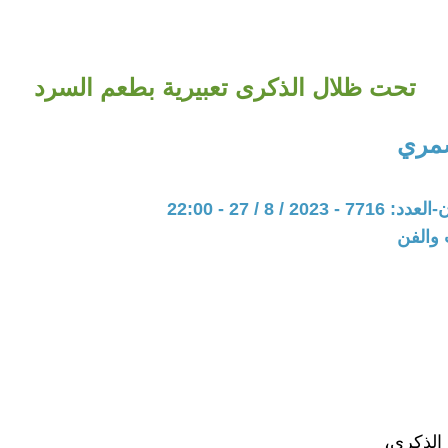
تحت ظلال الذكرى تعبيرية بطعم السرد
مري
20 / 8 / 27 - 22:00
 والفن
الذكرى،