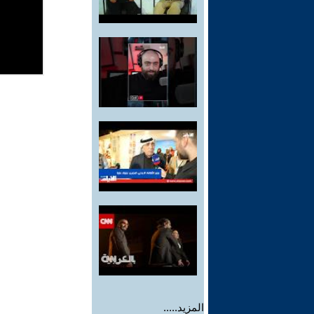
المزيد.....