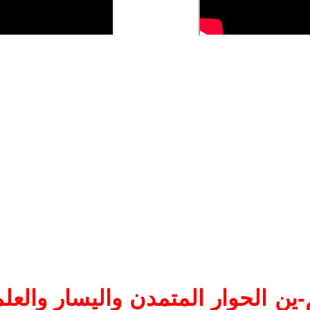
ين الحوار المتمدن واليسار والعلم