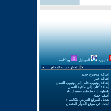
فليبورد
الموبايل
بودكاست
اضافة موضوع جديد
اضافة خبر
إضافة يوتيوب-فلم إلى يوتيوب التمدن
إضافة كتاب إلى مكتبة التمدن
Add new article - English
أضف حملة
تعديل الموقع الفرعي للكاتب-ة
ابحث في موقع الحوار المتمدن