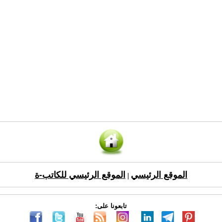
الموقع الرئيسي
الموقع الرئيسي للكاتب-ة
|
تابعونا على: