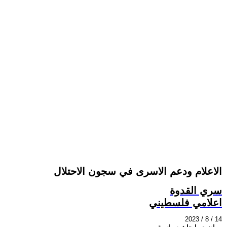
الاعلام ودعم الاسرى في سجون الاحتلال
سري القدوة
اعلامي فلسطيني
2023 / 8 / 14