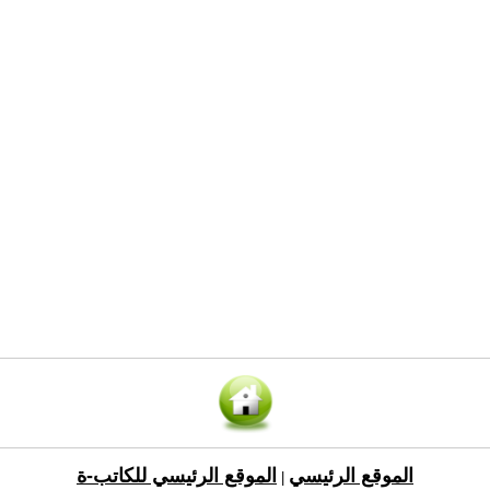
الموقع الرئيسي
الموقع الرئيسي للكاتب-ة
|