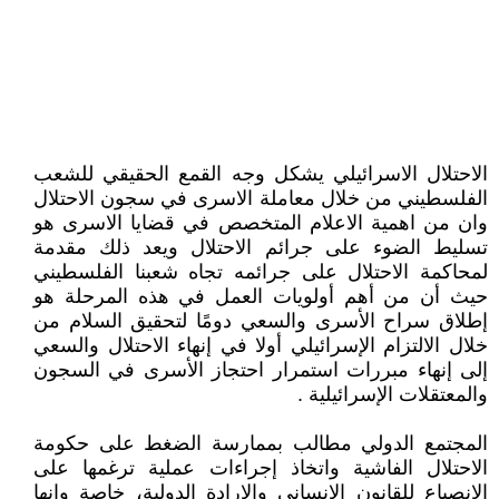
الاحتلال الاسرائيلي يشكل وجه القمع الحقيقي للشعب
الفلسطيني من خلال معاملة الاسرى في سجون الاحتلال
وان من اهمية الاعلام المتخصص في قضايا الاسرى هو
تسليط الضوء على جرائم الاحتلال ويعد ذلك مقدمة
لمحاكمة الاحتلال على جرائمه تجاه شعبنا الفلسطيني
حيث أن من أهم أولويات العمل في هذه المرحلة هو
إطلاق سراح الأسرى والسعي دومًا لتحقيق السلام من
خلال الالتزام الإسرائيلي أولا في إنهاء الاحتلال والسعي
إلى إنهاء مبررات استمرار احتجاز الأسرى في السجون
والمعتقلات الإسرائيلية .
المجتمع الدولي مطالب بممارسة الضغط على حكومة
الاحتلال الفاشية واتخاذ إجراءات عملية ترغمها على
الانصياع للقانون الإنساني والإرادة الدولية، خاصة وإنها