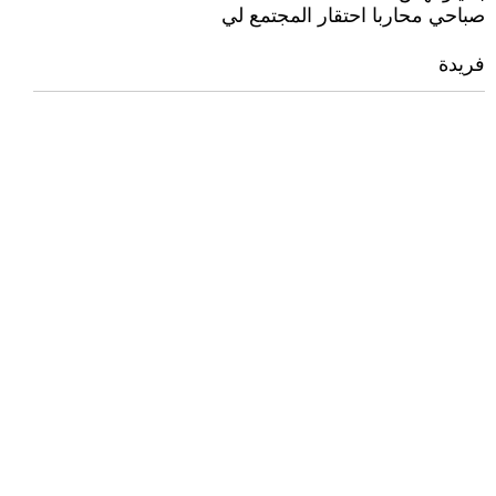
صباحي محاربا احتقار المجتمع لي
فريدة