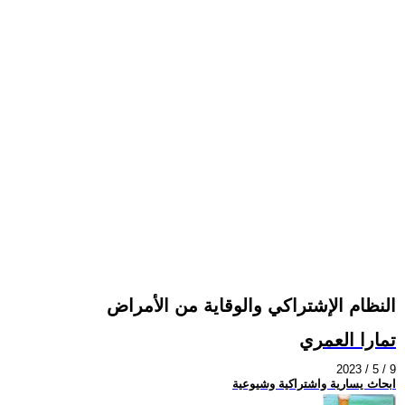
النظام الإشتراكي والوقاية من الأمراض
تمارا العمري
2023 / 5 / 9
ابحاث يسارية واشتراكية وشيوعية