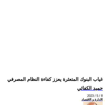
غياب البنوك المتعثرة يعزز كفاءة النظام المصرفي
حميد الكفائي
2023 / 5 / 8
الادارة و الاقتصاد