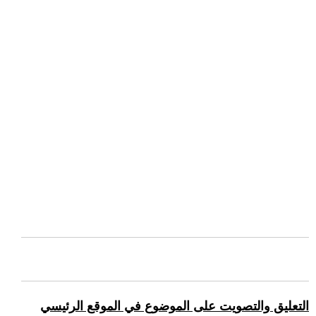
التعليق والتصويت على الموضوع في الموقع الرئيسي