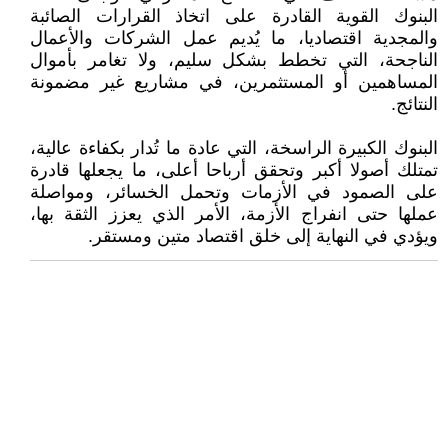
البنوك القوية القادرة على اتخاذ القرارات الصائبة
والمجدية اقتصاديا، ما يُديم عمل الشركات والأعمال
الناجحة، التي تخطط بشكل سليم، ولا تغامر بأموال
المساهمين أو المستثمرين، في مشاريع غير مضمونة
النتائج.
البنوك الكبيرة الراسخة، التي عادة ما تُدار بكفاءة عالية،
تمتلك أصولا أكبر وتحقق أرباحا أعلى، ما يجعلها قادرة
على الصمود في الأزمات وتحمل الخسائر، ومواصلة
عملها حتى انفراج الأزمة، الأمر الذي يعزز الثقة بها،
ويؤدي في النهاية إلى خلق اقتصاد متين ومستقر.