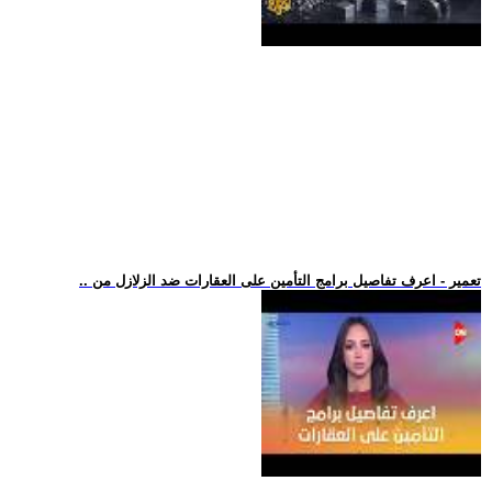
.. تعمير - اعرف تفاصيل برامج التأمين على العقارات ضد الزلازل من