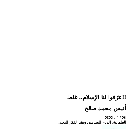
عرًفوا لنا الإسلام.. غلط!!
أنيس محمد صالح
2023 / 4 / 26
العلمانية، الدين السياسي ونقد الفكر الديني