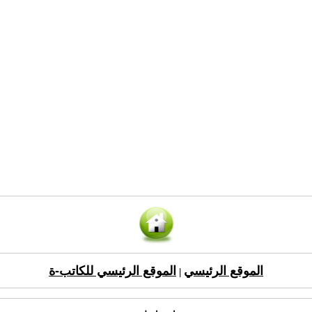
الموقع الرئيسي
الموقع الرئيسي للكاتب-ة
|