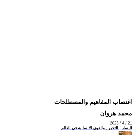
اغتصاب المفاهيم والمصطلحات
محمد هروان
2023 / 4 / 21
اليسار , التحرر , والقوى الانسانية في العالم