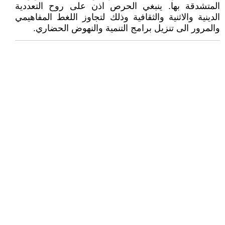
المتشدقة بها. ينبغي الحرص اذن على روح التعددية
الدينية والاثنية والثقافية وذلك لتجاوز اللغط المفاهيمي
والمرور الى تنزيل برامج التنمية والنهوض الحضاري.