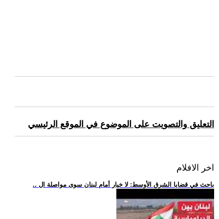
التعليق والتصويت على الموضوع في الموقع الرئيسي
اخر الافلام
.. باحث في قضايا الشرق الأوسط: لا خيار أمام لبنان سوى مواصلة ال