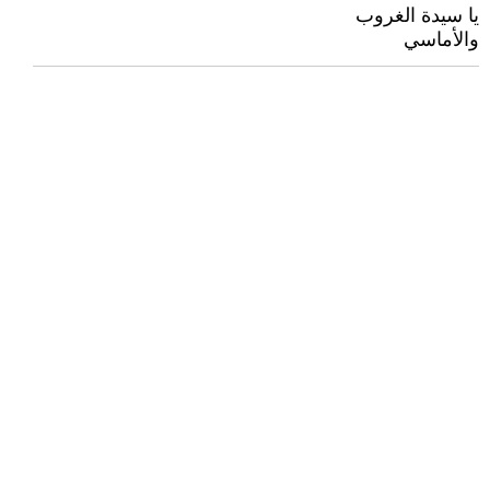
يا سيدة الغروب
والأماسي