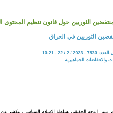
منتفضين الثوريين حول قانون تنظيم المحتوى ا
فضين الثوريين في العراق
20 / 2 / 22 - 10:21
ات والانتفاضات الجماهيرية
خر يتبين الوجه الحقيقي لسلطة الاسلام السياسي، لتكشر عن أن