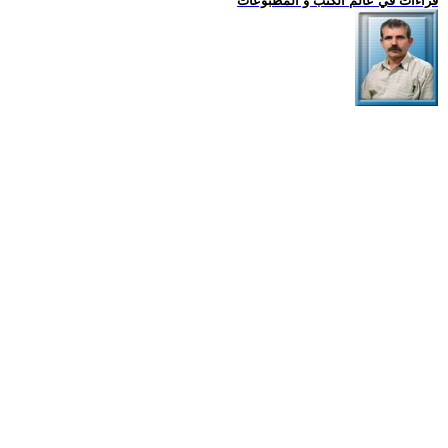
قراءات في عالم الكتب و المطبوعات