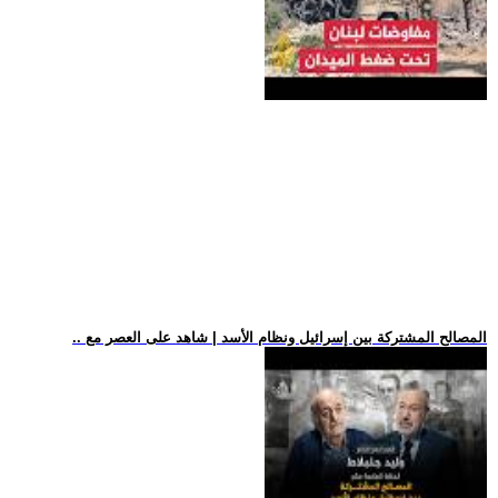
.. المصالح المشتركة بين إسرائيل ونظام الأسد | شاهد على العصر مع