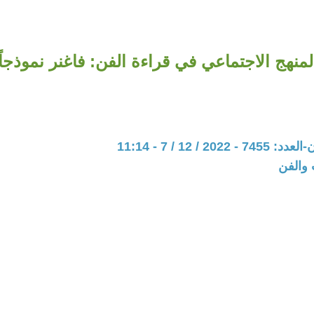
لمنهج الاجتماعي في قراءة الفن: فاغنر نموذجاً
20 / 12 / 7 - 11:14
 والفن