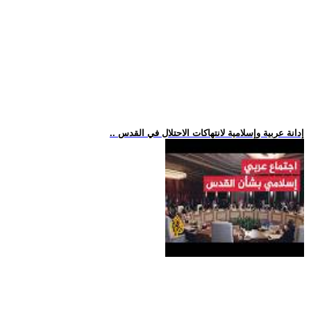
.. إدانة عربية وإسلامية لانتهاكات الاحتلال في القدس