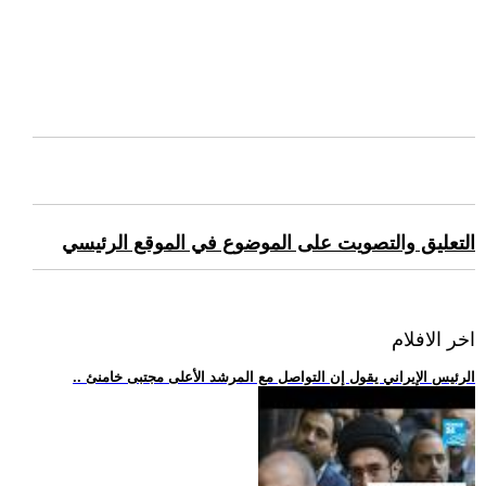
التعليق والتصويت على الموضوع في الموقع الرئيسي
اخر الافلام
.. الرئيس الإيراني يقول إن التواصل مع المرشد الأعلى مجتبى خامنئ