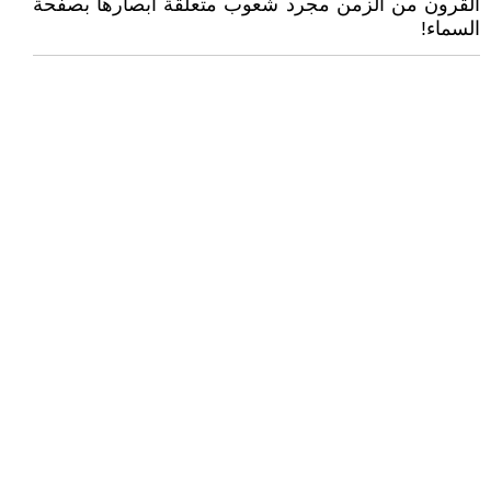
القرون من الزمن مجرد شعوب متعلقة أبصارها بصفحة
السماء!