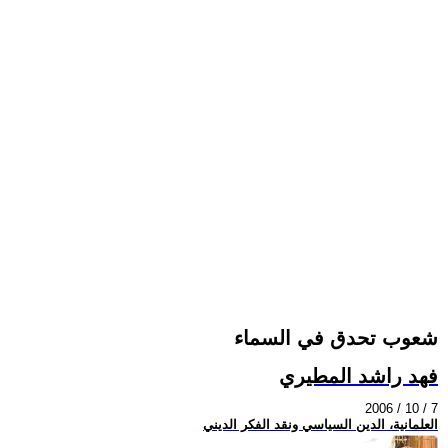
شعوب تحدق في السماء
فهد راشد المطيري
2006 / 10 / 7
العلمانية، الدين السياسي ونقد الفكر الديني