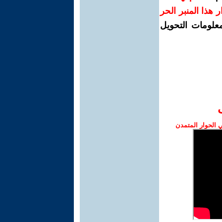
رار هذا المنبر الحر
معلومات التحويل
الحوار المتمدن