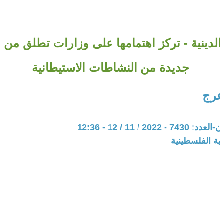
الدينية - تركز اهتمامها على وزارات تطلق من 
جديدة من النشاطات الاستيطانية
عرج
20 / 11 / 12 - 12:36
ة الفلسطينية