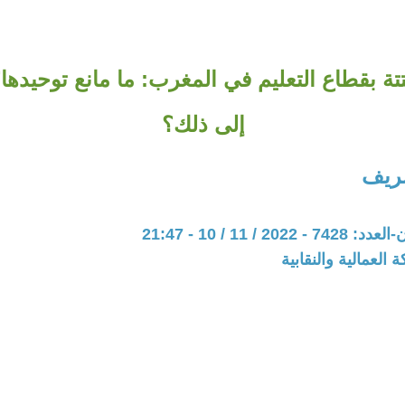
ة بقطاع التعليم في المغرب: ما مانع توحيدها؟
إلى ذلك؟
ريف
20 / 11 / 10 - 21:47
 العمالية والنقابية