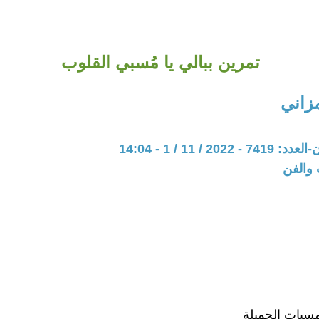
تمرين ببالي يا مُسبي القلوب
زاني
20 / 11 / 1 - 14:04
 والفن
مسيات الجميلة