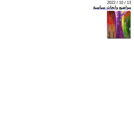
2022 / 10 / 13
مواضيع وابحاث سياسية