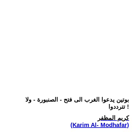
بوتين يدعوا الغرب الى فتح - الصنبورة - ولا
تترددوا !
كريم المظفر
(Karim Al- Modhafar)