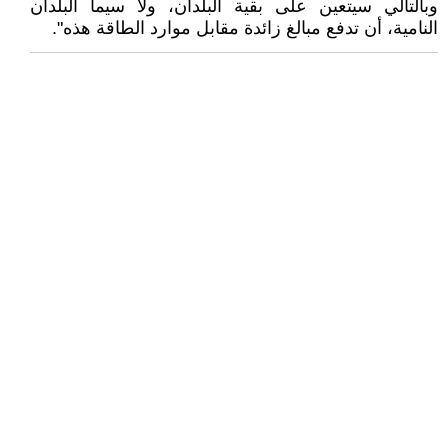
وبالتالي سيتعين على بقية البلدان، ولا سيما البلدان
النامية، أن تدفع مبالغ زائدة مقابل موارد الطاقة هذه".