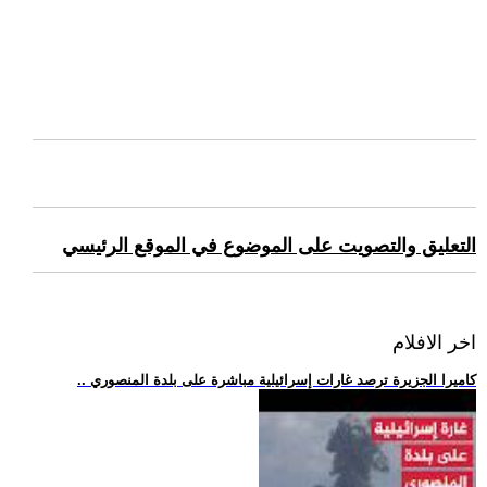
التعليق والتصويت على الموضوع في الموقع الرئيسي
اخر الافلام
.. كاميرا الجزيرة ترصد غارات إسرائيلية مباشرة على بلدة المنصوري