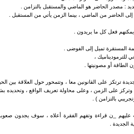
يد : مصدر الحاضر هو الماضي والمستقبل بالتزامن .
 إلى الحاضر من الماضي ، بينما الزمن يأتي من المستقبل .
يمكنهم فعل كل ما يريدون .
مة المستقرة تميل إلى الفوضى .
اني للترموديناميك ،
ن الطاقة أو مصونيتها .
ديدة ترتكز على القانونين معا ، وتتمحور حول العلاقة بين الحي
 وتركز على الزمن ، وعلى محاولة تعريف الواقع ، وتحديده 
جريبي بالتزامن ) .
ليهم _ن قراءة وتفهم الفقرة أعلاه ، سوف يجدون صعوبة
 الجديدة .