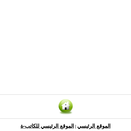
الموقع الرئيسي
الموقع الرئيسي للكاتب-ة
|