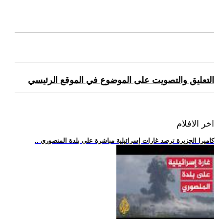
التعليق والتصويت على الموضوع في الموقع الرئيسي
اخر الافلام
.. كاميرا الجزيرة ترصد غارات إسرائيلية مباشرة على بلدة المنصوري