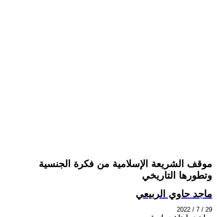
موقف الشريعة الإسلامية من فكرة الجنسية
وتطورها التاريخي
ماجد حاوي الربيعي
2022 / 7 / 29