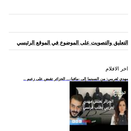
التعليق والتصويت على الموضوع في الموقع الرئيسي
اخر الافلام
.. مهدي لعريبي: من السينما إلى -مافيا-... الجزائر تقبض على زعيم