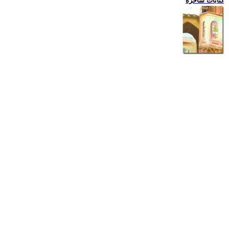
كتابات ساخرة