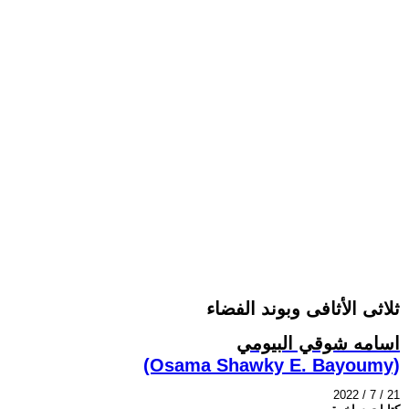
ثلاثى الأثافى وبوند الفضاء
اسامه شوقي البيومي
(Osama Shawky E. Bayoumy)
2022 / 7 / 21