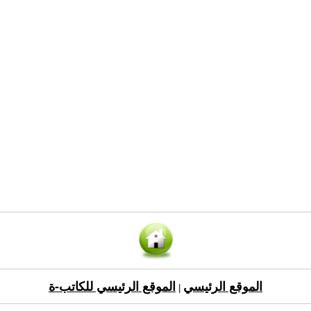
الموقع الرئيسي
الموقع الرئيسي للكاتب-ة
|