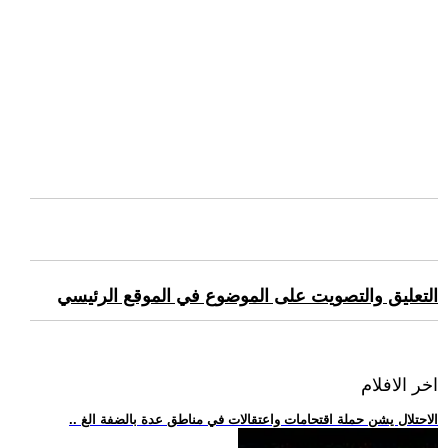
التعليق والتصويت على الموضوع في الموقع الرئيسي
اخر الافلام
.. الاحتلال يشن حملة اقتحامات واعتقالات في مناطق عدة بالضفة الغ