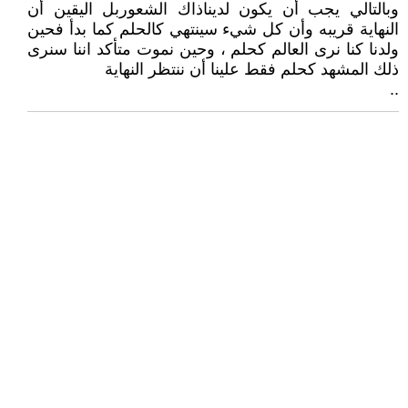
وبالتالي يجب أن يكون لديناذاك الشعوربل اليقين أن
النهاية قريبه وأن كل شيء سينتهي كالحلم كما بدأ فحين
ولدنا كنا نرى العالم كحلم ، وحين نموت متأكد اننا سنرى
ذلك المشهد كحلم فقط علينا أن ننتظر النهاية
..