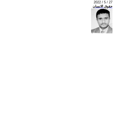
2022 / 5 / 27
حقوق الانسان