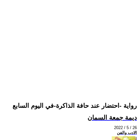
رواية -احتضار عند حافة الذاكرة-في اليوم السابع
ديمة جمعة السمان
2022 / 5 / 26
الادب والفن