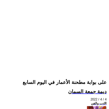
على بوابة مطحنة الأعمار في اليوم السابع
ديمة جمعة السمان
2022 / 4 / 4
الادب والفن