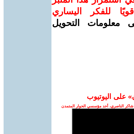
ويًا للفكر اليساري
ى معلومات التحويل
» على اليوتيوب
شاكر الناصري، أحد مؤسسي الحوار المتمدن