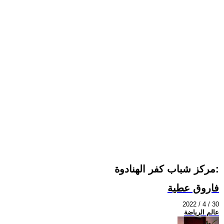
مركز شباب كفر الهنادوة:
فاروق عطية
2022 / 4 / 30
عالم الرياضة