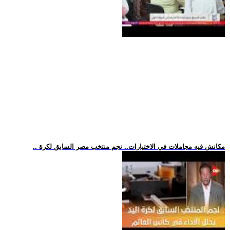
.. مكانش فيه مجاملات في الاختيارات.. نجم منتخب مصر السابق لكرة