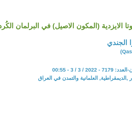
وتا الايزدية (المكون الاصيل) في البرلمان الكُر
 الجندي
202 / 3 / 3 - 00:55
 ,الديمقراطية, العلمانية والتمدن في العراق