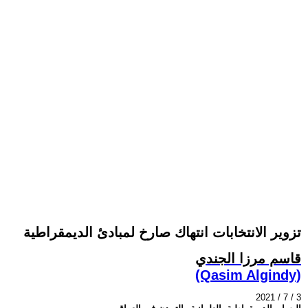
تزوير الانتخابات انتهاك صارخ لمبادئ الديمقراطية
قاسم مرزا الجندي
(Qasim Algindy)
2021 / 7 / 3