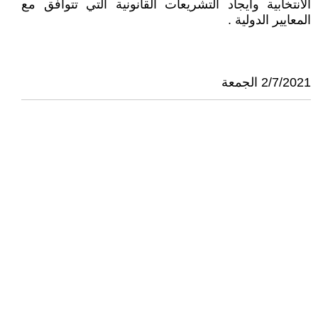
الانتخابية وايجاد التشريعات القانونية التي تتوافق مع
المعايير الدولية .
2/7/2021 الجمعة